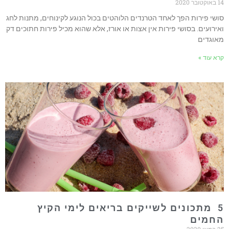
14 באוקטובר 2020
סושי פירות הפך לאחד הטרנדים הלוהטים בכול הנוגע לקינוחים, מתנות לחג
ואירועים. בסושי פירות אין אצות או אורז, אלא שהוא מכיל פירות חתוכים דק
מאוגדים
קרא עוד »
5 מתכונים לשייקים בריאים לימי הקיץ
החמים