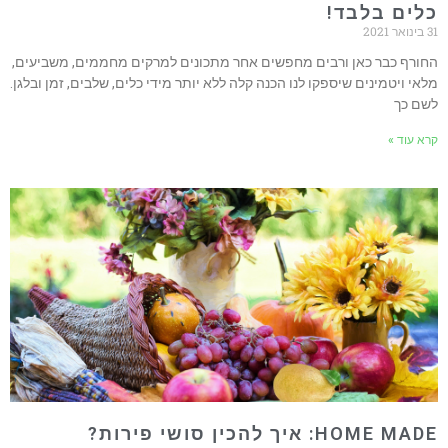
כלים בלבד!
31 בינואר 2021
החורף כבר כאן ורבים מחפשים אחר מתכונים למרקים מחממים, משביעים,
מלאי ויטמינים שיספקו לנו הכנה קלה ללא יותר מידי כלים, שלבים, זמן ובלגן.
לשם כך
קרא עוד »
HOME MADE: איך להכין סושי פירות?