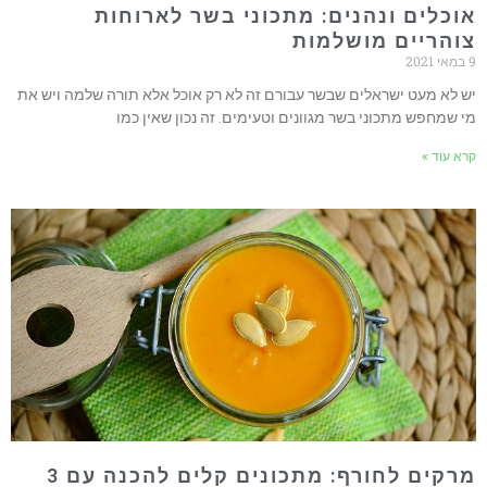
אוכלים ונהנים: מתכוני בשר לארוחות
צוהריים מושלמות
9 במאי 2021
יש לא מעט ישראלים שבשר עבורם זה לא רק אוכל אלא תורה שלמה ויש את
מי שמחפש מתכוני בשר מגוונים וטעימים. זה נכון שאין כמו
קרא עוד »
מרקים לחורף: מתכונים קלים להכנה עם 3