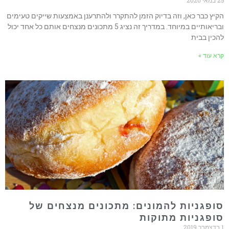
25 במאי 2020
הקיץ כבר כאן, וזה בדיוק הזמן להתקרר ולהתרענן באמצעות שייקים טעימים
ובריאותיים במיוחד. במדריך זה נציג 5 מתכונים מנצחים אותם כל אחד יכול
להכין בבית
קרא עוד »
סופגניות להמונים: מתכונים מנצחים של
סופגניות מתוקות
1 בדצמבר 2019