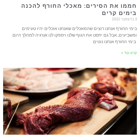
חממו את הסירים: מאכלי החורף להכנה
בימים קרים
3 בדצמבר 2021
בימי החורף אנחנו רוצים שהמאכלים שאנחנו אוכלים יהיו טעימים
ומשביעים, אבל גם יחסנו את הגוף שלנו ויספקו לנו אנרגיה למהלך היום.
בימי החורף אנחנו נוטים
קרא עוד »