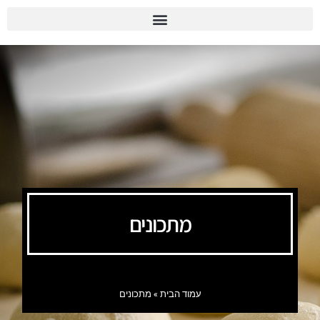
מתכונים
עמוד הבית
»
מתכונים