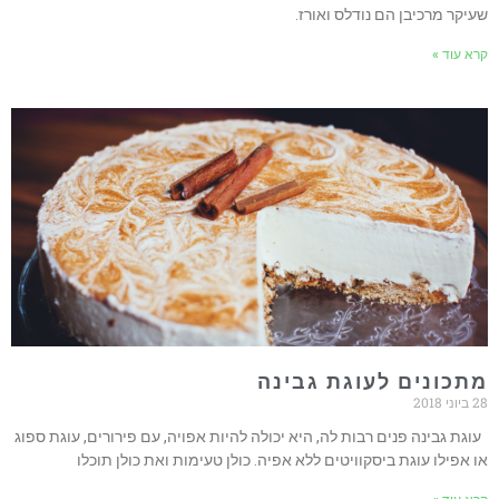
שעיקר מרכיבן הם נודלס ואורז.
קרא עוד »
מתכונים לעוגת גבינה
28 ביוני 2018
עוגת גבינה פנים רבות לה, היא יכולה להיות אפויה, עם פירורים, עוגת ספוג
או אפילו עוגת ביסקוויטים ללא אפיה. כולן טעימות ואת כולן תוכלו