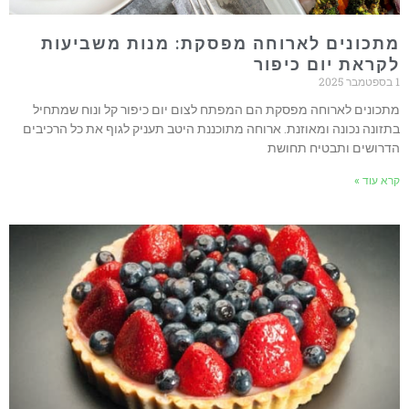
מתכונים לארוחה מפסקת: מנות משביעות
לקראת יום כיפור
1 בספטמבר 2025
מתכונים לארוחה מפסקת הם המפתח לצום יום כיפור קל ונוח שמתחיל
בתזונה נכונה ומאוזנת. ארוחה מתוכננת היטב תעניק לגוף את כל הרכיבים
הדרושים ותבטיח תחושת
קרא עוד »