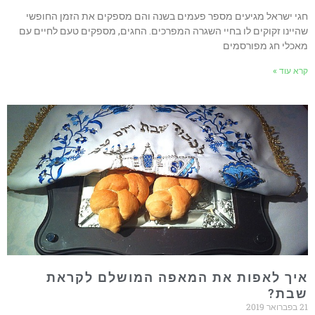
חגי ישראל מגיעים מספר פעמים בשנה והם מספקים את הזמן החופשי
שהיינו זקוקים לו בחיי השגרה המפרכים. החגים, מספקים טעם לחיים עם
מאכלי חג מפורסמים
קרא עוד »
איך לאפות את המאפה המושלם לקראת
שבת?
21 בפברואר 2019