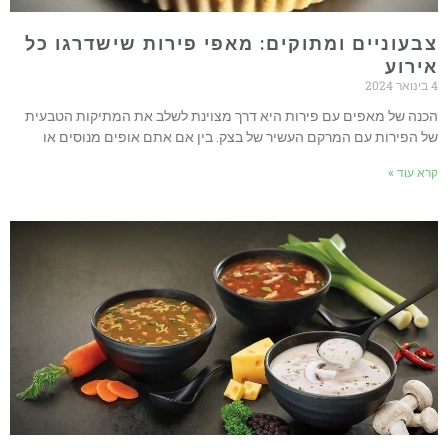
צבעוניים ומתוקים: מאפי פירות שישדרגו כל
אירוע
4 בינואר 2024
הכנה של מאפים עם פירות היא דרך מצוינת לשלב את המתיקות הטבעית
של הפירות עם המרקם העשיר של בצק. בין אם אתם אופים מנוסים או
קרא עוד »