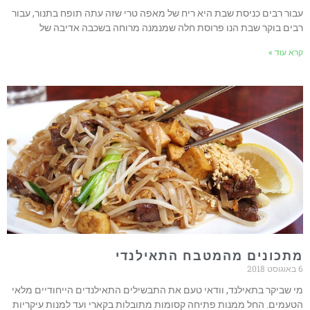
עבור רבים כניסת שבת היא ריח של מאפה טרי שזה עתה תופח בתנור, עבור
רבים בוקר שבת הנו פרוסת חלה שמנמנה מרוחה בשכבה אדיבה של
קרא עוד »
מתכונים מהמטבח התאילנדי
6 באוגוסט 2018
מי שביקר בתאילנד, וודאי טעם את התבשילים התאילנדים הייחודיים מלאי
הטעמים. החל ממנות פתיחה קסומות מתובלות בקארי ועד למנות עיקריות