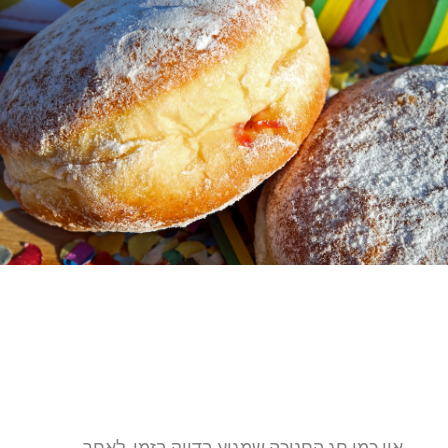
אין כמו חג החנוכה שמגיע בדיוק בזמן, לאחר