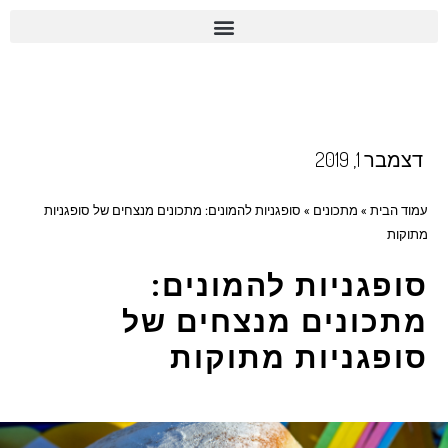
דצמבר 1, 2019
עמוד הבית
»
מתכונים
»
סופגניות להמונים: מתכונים מנצחים של סופגניות
מתוקות
סופגניות להמונים:
מתכונים מנצחים של
סופגניות מתוקות