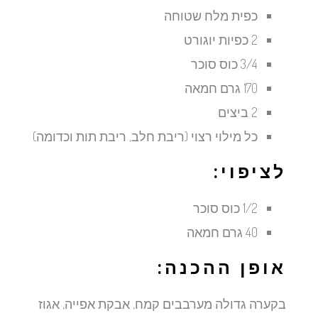
כפית מלח שטוחה
2 כפיות יוגורט
3/4 כוס סוכר
170 גרם חמאה
2 ביצים
כל מילוי רצוי (ריבת חלב, ריבת תות וכדומה)
לציפוי:
1/2 כוס סוכר
40 גרם חמאה
אופן ההכנה:
בקערה גדולה מערבבים קמח, אבקת אפייה, אגוז