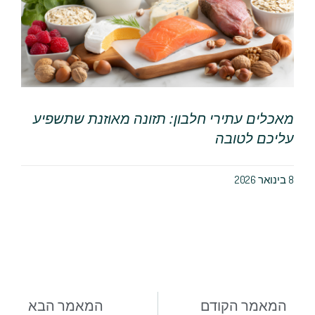
מאכלים עתירי חלבון: תזונה מאוזנת שתשפיע
עליכם לטובה
8 בינואר 2026
המאמר הקודם
המאמר הבא