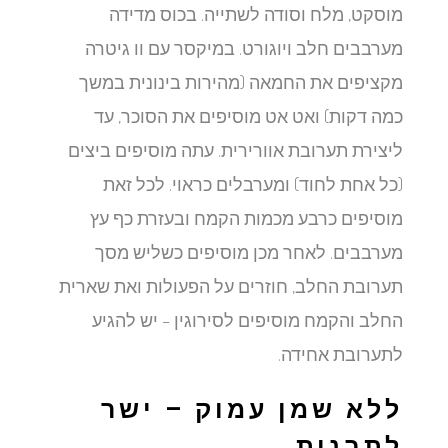
מוסקט, מלח וסודה לשתייה. בכוס מדידה
מערבבים חלב ויוגורט. במיקסר עם וו גיטרה
מקציפים את החמאה (מהירות בינונית במשך
כמה דקות) ואט אט מוסיפים את הסוכר, עד
ליצירת תערובת אוורירית. עתה מוסיפים ביצים
(כל אחת לחוד) ומערבלים כראוי. לכל זאת
מוסיפים כרבע מכמות הקמח ובעזרת כף עץ
מערבבים. לאחר מכן מוסיפים כשליש מסך
תערובת החלב, חוזרים על הפעולות ואת שארית
החלב והקמח מוסיפים לסירוגין – יש להגיע
לתערובת אחידה.
ללא שמן עמוק – ישר
לתבנית