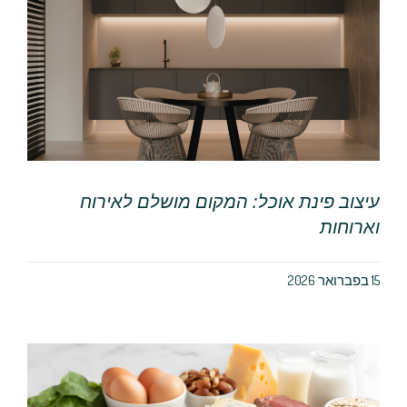
עיצוב פינת אוכל: המקום מושלם לאירוח
וארוחות
15 בפברואר 2026