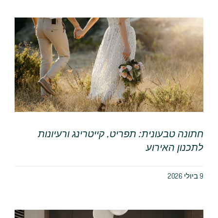
חתונה טבעונית: תפריט, קייטרינג ורעיונות
לתכנון האירוע
9 ביולי 2026