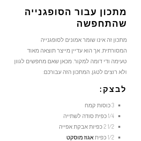
מתכון עבור הסופגנייה
שהתחפשה
מתכון זה אינו שומר אמונים לסופגנייה
המסורתית, אך הוא עדיין מייצר תוצאה מאוד
טעימה ודי דומה למקור. מכאן שאם מחפשים לגוון
ולא רוצים לטגן, המתכון הזה עבורכם:
לבצק:
3 כוסות קמח
1/4 כפית סודה לשתייה
1/2 2 כפיות אבקת אפייה
1/2 כפית
אגוז מוסקט