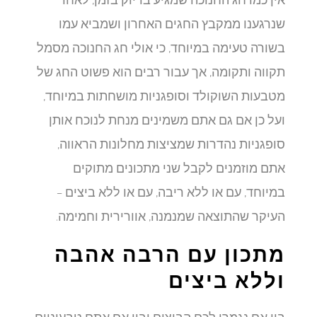
שנרגענו ממקבץ החגים האחרון ושמביא עמו
בשורה טעימה במיוחד, כי אולי חג החנוכה מסמל
תקווה ותקומה, אך עבור רבים הוא פשוט החג של
מטבעות השוקולד וסופגניות מושחתות במיוחד,
ועל כן אם גם אתם משמינים מנחת לנוכח אותן
סופגניות נהדרות שמציצות מחלונות הראווה,
אתם מוזמנים לקבל שני מתכונים מתוקים
במיוחד, עם או ללא ריבה, עם או ללא ביצים –
העיקר שהתוצאה שמנמנה, אוורירית וחמימה.
מתכון עם הרבה אהבה
וללא ביצים