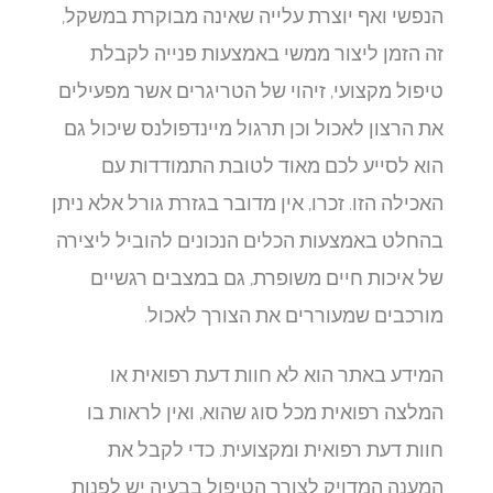
הנפשי ואף יוצרת עלייה שאינה מבוקרת במשקל,
זה הזמן ליצור ממשי באמצעות פנייה לקבלת
טיפול מקצועי, זיהוי של הטריגרים אשר מפעילים
את הרצון לאכול וכן תרגול מיינדפולנס שיכול גם
הוא לסייע לכם מאוד לטובת התמודדות עם
האכילה הזו. זכרו, אין מדובר בגזרת גורל אלא ניתן
בהחלט באמצעות הכלים הנכונים להוביל ליצירה
של איכות חיים משופרת, גם במצבים רגשיים
מורכבים שמעוררים את הצורך לאכול.
המידע באתר הוא לא חוות דעת רפואית או
המלצה רפואית מכל סוג שהוא, ואין לראות בו
חוות דעת רפואית ומקצועית. כדי לקבל את
המענה המדויק לצורך הטיפול בבעיה יש לפנות