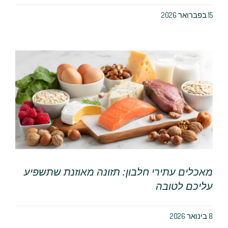
15 בפברואר 2026
מאכלים עתירי חלבון: תזונה מאוזנת שתשפיע
עליכם לטובה
8 בינואר 2026