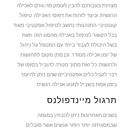
מצוינת בעבורכם להבין לעומק מה גורם לאכילה
הרגשית, וכיצד לזהות את דפוסי האכילה. טיפול
קוגנטיבי-התנהגותי נחשב לטיפול אפקטיבי מאוד
בכל הקשור לטיפול באכילה מהסוג הזה, וזאת
בשל היכולת לעבוד ביחד עם המטפל על ניהול
של יומן אכילה מסודר, וכן מתן מקום לתחושות
ולרגשות, כל זאת מתוך מטרה להוביל בסופו של
דבר לקבל כלים אפקטיביים שהם ניתן להיעזר
בזמן אמת בשביל למנוע אכילה רגשית.
תרגול מיינדפולנס
בשנים האחרונות ניתן להבחין במגמה
שבמסגרתה יותר ויותר אנשים אשר סובלים