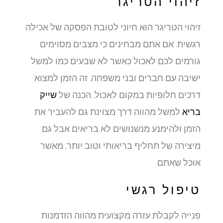
זיהוי הטריגר
זיהוי הטריגר הוא חיוני לטובת הפסקה של אכילה
רגשית. אם אתם מבחינים כי מצבים מסוימים
גורמים לכם לאכול כאשר לא שבעים כמו למשל
ישיבה עם חברים ובני משפחה, זה הזמן למצוא
דרכים חלופיות במקום לאכול. הכנה של
שייק
בריא
למשל מהווה דרך מצוינת גם להעביר את
הזמן ולהימנע מנשנושים לא בריאים אבל גם
מיצירה של תחליף בריאותי וטוב יותר, מאשר
אוכל שאתם
טיפול רגשי
פנייה לקבלת עזרה מקצועית מהווה הזדמנות