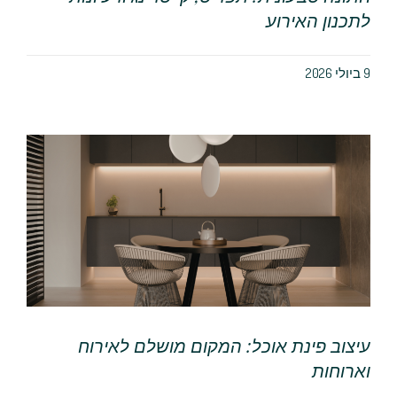
לתכנון האירוע
9 ביולי 2026
עיצוב פינת אוכל: המקום מושלם לאירוח
וארוחות