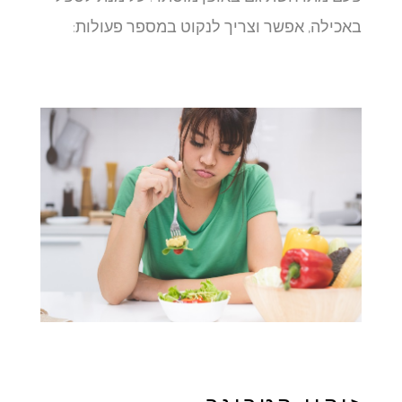
באכילה, אפשר וצריך לנקוט במספר פעולות: