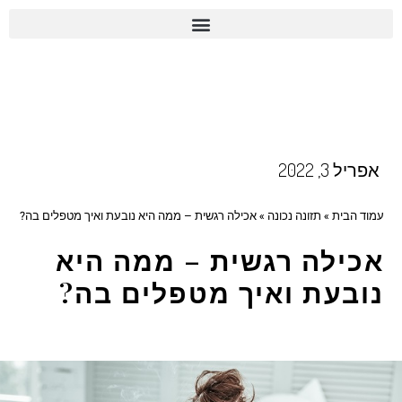
אפריל 3, 2022
עמוד הבית
»
תזונה נכונה
»
אכילה רגשית – ממה היא נובעת ואיך מטפלים בה?
אכילה רגשית – ממה היא
נובעת ואיך מטפלים בה?