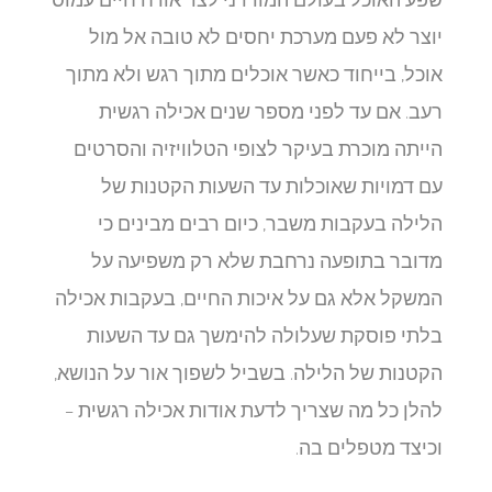
יוצר לא פעם מערכת יחסים לא טובה אל מול
אוכל, בייחוד כאשר אוכלים מתוך רגש ולא מתוך
רעב. אם עד לפני מספר שנים אכילה רגשית
הייתה מוכרת בעיקר לצופי הטלוויזיה והסרטים
עם דמויות שאוכלות עד השעות הקטנות של
הלילה בעקבות משבר, כיום רבים מבינים כי
מדובר בתופעה נרחבת שלא רק משפיעה על
המשקל אלא גם על איכות החיים, בעקבות אכילה
בלתי פוסקת שעלולה להימשך גם עד השעות
הקטנות של הלילה. בשביל לשפוך אור על הנושא,
להלן כל מה שצריך לדעת אודות אכילה רגשית –
וכיצד מטפלים בה.