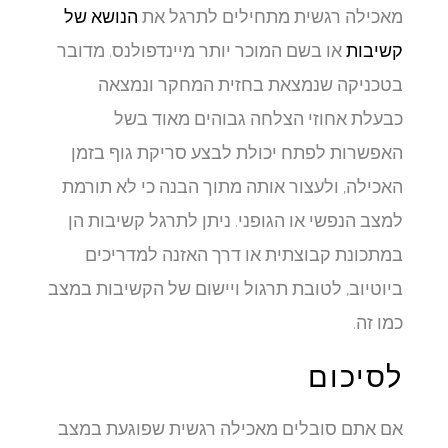
מאכילה רגשית מתחילים לתרגל את
הנושא של
קשיבות
או בשם המוכר יותר מיינדפולנס. מדובר
בטכניקה שנמצאת בחזית המחקר ונמצאה
כבעלת אחוזי הצלחה גבוהים מאוד בשל
האפשרות לפתח יכולת לבצע סריקת גוף בזמן
האכילה, ולעצור אותה מתוך הבנה כי לא תורמת
למצב הנפשי או הגופני. ניתן לתרגל קשיבות הן
במתכונת קבוצתית או דרך האזנה למדריכים
ביוטיוב, לטובת תרגול ויישום של הקשיבות במצב
כמו זה.
לסיכום
אם אתם סובלים מאכילה רגשית שפוגעת במצב