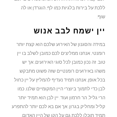
ללכת על בירות בלגיות כמו לף, הוגרדן או לה
שוף.
יין ישמח לבב אנוש
במידה והסגנון של האירוע שלכם הוא קצת יותר
רומנטי, אנחנו ממליצים לכם כמובן לשלב בו יין
טוב. זה נכון כמובן לכל סוגי האירועים, אך יש
משהו באירועים רומנטיים שזה פשוט מתבקש.
בכל אופן, אנחנו תמיד נעדיף להמליץ על יין כחול
לבן כדי לתמוך ביוצרי היין המקומיים שלנו, כמו
הרי גליל, הר חרמון ועוד. יין לבן הוא תמיד יותר
קליל ומחליק בגרון, אך אם בא לכם יותר להתפרע
תמיד תוכלו ללכת גם על הקו של היין האדום.