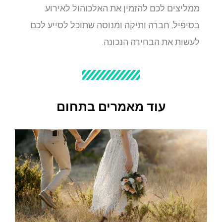
ממליצים לכם להזמין את האלכוהול לאירוע
בסיפיל, חברה ותיקה ומנוסה שתוכל לסייע לכם
לעשות את הבחירה הנכונה.
עוד מאמרים בתחום