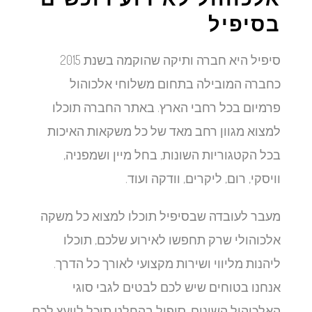
בסיפיל
סיפיל היא חברה ותיקה שהוקמה בשנת 2015
כחברה המובילה בתחום משלוחי אלכוהול
פרמיום בכל רחבי הארץ. באתר החברה תוכלו
למצוא מגוון רחב מאד של כל משקאות האיכות
בכל הקטגוריות השונות, בחל מיין ושמפניה,
וויסקי, רום, ליקרים, וודקה ועוד.
מעבר לעובדה שבסיפיל תוכלו למצוא כל משקה
אלכוהולי שרק תחפשו לאירוע שלכם, תוכלו
ליהנות מליווי ושירות מקצועי לאורך כל הדרך.
אנחנו בטוחים שיש לכם לבטים לגבי סוגי
האלכוהול השונים, סיפיל בהחלט תוכל לייעץ לכם