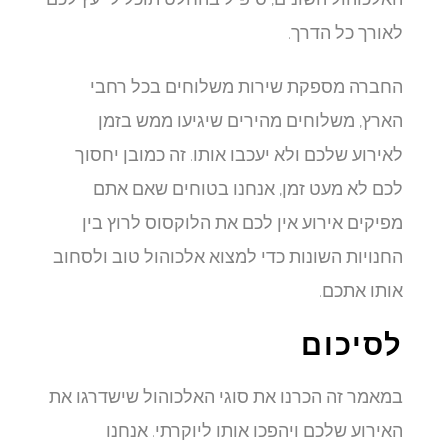
לאורך כל הדרך.
החברה מספקת שירות משלוחים בכל רחבי
הארץ, משלוחים מהירים שיגיעו ממש בזמן
לאירוע שלכם ולא יעכבו אותו. זה כמובן יחסוך
לכם לא מעט זמן, אנחנו בטוחים שאם אתם
מפיקים אירוע אין לכם את הלוקסוס לרוץ בין
החנויות השונות כדי למצוא אלכוהול טוב ולסחוב
אותו אתכם.
לסיכום
במאמר זה הכרנו את סוגי האלכוהול שישדרגו את
האירוע שלכם ויהפכו אותו ליוקרתי. אנחנו