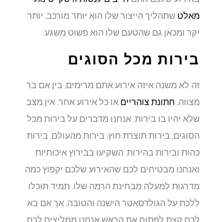
מאלט
שתהליך הייצור שלו הוא יותר מורכב, יותר
יקר ומכאן גם שהטעם שלו הוא פשוט משגע.
בירות מכל הסוגים
זה לא משנה איזה אירוע אתם מרימים, בין אם בר
מצווה,
חתונת צוהריים
או כל אירוע אחר, אין מצב
שלא יהיו בו בירות. אנחנו מדברים על בירות מכל
הסוגים, בירות תוצרת חוץ, בירות מהעולם, בירות
כהות ובירות בהירות. השקיעו בבירוץ איכותיות
ואנחנו מבטיחים לכם שהאירוע שלכם יקפוץ כמה
מדרגות למעלה מבחינת הרמה שלו. תמיד תוכלו
ללכת על הגולדסאטר הישנה והטובה, אך אם בא
לכם קצת לפתוח את הראש אנחנו ממליצים לכם