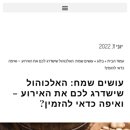
יוני 11, 2022
עמוד הבית
»
בלוג
»
עושים שמח: האלכוהול שישדרג לכם את האירוע – ואיפה
כדאי להזמין?
עושים שמח: האלכוהול
שישדרג לכם את האירוע –
ואיפה כדאי להזמין?