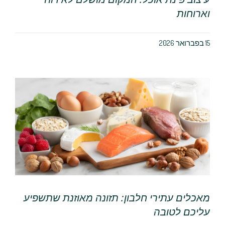
וארוחות
15 בפברואר 2026
מאכלים עתירי חלבון: תזונה מאוזנת שתשפיע
עליכם לטובה