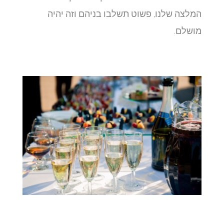
המלצה שלנו, פשוט תשלבו בניהם וזה יהיה
מושלם.