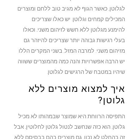
לגלוטן, כאשר הגוף לא מגיב טוב ללחם ומוצרים
המכילים קמחים וגלוטן. יש כאלו שצריכים
להימנע מגלוטן ללא חשש לזיהום משני, וכאלו
בעלי רגישות גבוהה יותר שצריכים להיזהר גם
מזיהום משני. למרבה המזל, בשני המקרים הללו
יש הרבה אפשרויות והנה כמה מהמוצרים ששווה
שיהיו במטבח של הרגישים לגלוטן.
איך למצוא מוצרים ללא
גלוטן?
התפיסה הרווחת היא שמוצר שבמהותו לא מכיל
גלוטן, הוא כזה שנחשב לנטול גלוטן לחלוטין, אבל
זה בהחלט לא נכון. גם מוצרים בהם בבסיסם ללא