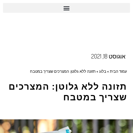
אוגוסט 18, 2021
עמוד הבית
»
בלוג
»
תזונה ללא גלוטן: המצרכים שצריך במטבח
תזונה ללא גלוטן: המצרכים
שצריך במטבח