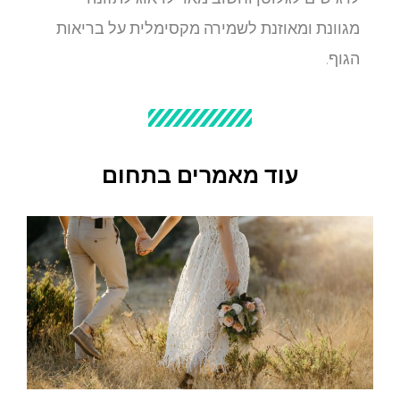
מגוונת ומאוזנת לשמירה מקסימלית על בריאות
הגוף.
עוד מאמרים בתחום