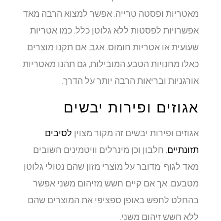
מאטריות ופסטה טרייה. אפשר למצוא הרבה מאד
אפשרויות לפסטות ללא גלוטן כלל, כמו אטריות
שעועית או אטריות חומוס. אגב, אם תקנו מוצרים
כאלו מחנויות הטבע המובילות, גם תהנו מאטריות
אורגניות ובריאות הרבה יותר על הדרך.
אגוזים ופירות יבשים
אגוזים ופירות יבשים זה מקור מצוין
לסיבים
תזונתיים
, חלבון וכן מינרלים וויטמינים חשובים
מאד לגוף. מדובר על מוצרי מזון שהם נטולי גלוטן
מטבעם, אך אם קיים חשש מזיהום משני אפשר
בהחלט לחפש באופן ספציפי את המוצרים שהם
ללא חשש זיהום משני.