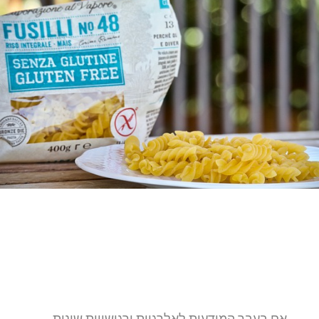
אם בעבר המודעות לאלרגיות ורגישויות שונות