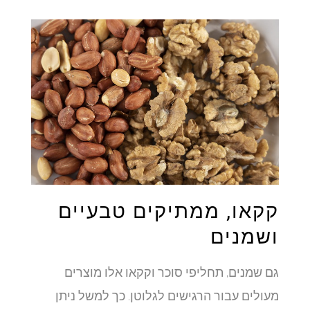
קקאו, ממתיקים טבעיים
ושמנים
גם שמנים, תחליפי סוכר וקקאו אלו מוצרים
מעולים עבור הרגישים לגלוטן. כך למשל ניתן