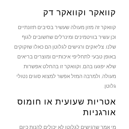
קוואקר וקוואקר דק
קוואקר זה מזון מעולה שעשיר בסיבים תזונתיים
וכן עשיר בוויטמינים ומינרלים שחשובים לגוף
שלנו. צליאקים ורגישים לגלוטן הם כאלו שזקוקים
באופן טבעי לתחליפי איכותיים ומוצרים בריאים
שלא יפגעו בהם, וקוואקר זו בהחלט אפשרות
מעולה, ולמרבה המזל אפשר למצוא סוגים נטולי
גלוטן.
אטריות שעועית או חומוס
אורגניות
מי אמר שרגישים לגלוטן לא יכולים להנות כיום