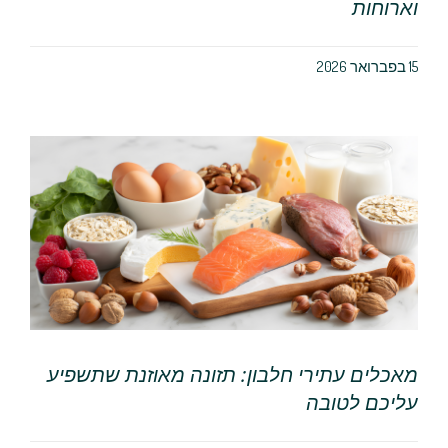
וארוחות
15 בפברואר 2026
מאכלים עתירי חלבון: תזונה מאוזנת שתשפיע
עליכם לטובה