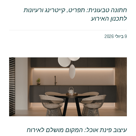
חתונה טבעונית: תפריט, קייטרינג ורעיונות
לתכנון האירוע
9 ביולי 2026
עיצוב פינת אוכל: המקום מושלם לאירוח