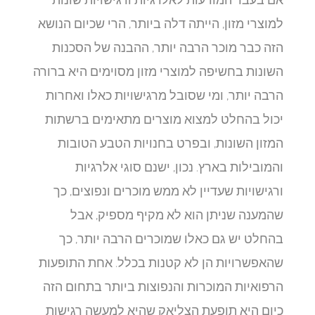
למוצרי מזון, הייתה דלה ביותר, הרי שכיום הנושא
הזה כבר מוכר הרבה יותר, ההבנה של הסכנות
השונות בחשיפה למוצרי מזון מסוימים היא ברורה
הרבה יותר, ומי שסובל מרגישויות כאלו ואחרות
יכול בהחלט למצוא מוצרים מתאימים ברשתות
המזון השונות, ובפרט בחנויות הטבע הטובות
והמובילות בארץ. נכון, ישנם סוגי אלרגיות
ורגישויות שעדיין לא ממש מוכרים ונפוצים, כך
שהמענה שניתן הוא לא מקיף מספיק, אבל
בהחלט יש גם כאלו שמוכרים הרבה יותר, כך
שהאפשרויות הן לא קטנות בכלל. אחת התופעות
הרפואיות המוכרות והנפוצות ביותר בתחום הזה
כיום היא תופעת הצליאק שהיא למעשה רגישות