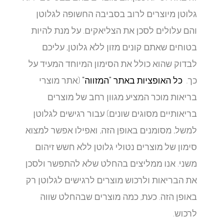
גלוטן מיוצרים לרוב בסביבה החשופה לגלוטן
והם עלולים לסכן את הצליאקים. על מנת להיות
בטוחים שאתם קונים מזון ללא גלוטן, עליכם
לבדוק שהוא כולל את הסימון המיוחד המעיד על
כך.
כל האופציות באתר "המזווה"
(אתר מוצרי
בריאות מוכר המציע מגוון רחב של מוצרים
בריאותיים מסוגים שונים) עבור רגישים לגלוטן
למשל, מסומנים באופן הזה, ואפילו אפשר למצוא
סימון של מוצרים נטולי גלוטן ללא חשש זיהום
משני. אנו ממליצים בהחלט שלא להתפשר ולסכן
את הבריאות ולרכוש מוצרים לרגישים לגלוטן רק
באופן הזה. כעת, כמה מוצרים שבהחלט שווה
לרכוש.