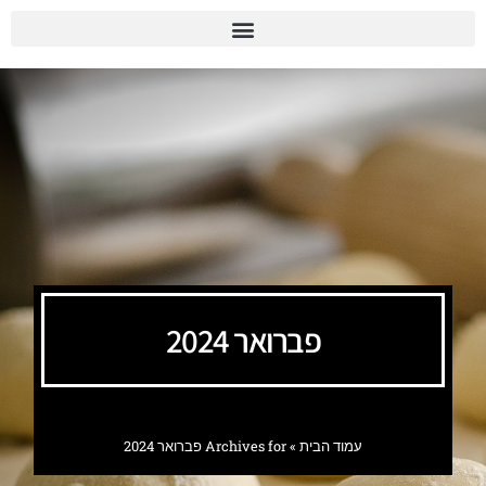
פברואר 2024
עמוד הבית
»
Archives for פברואר 2024