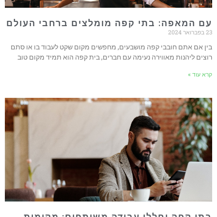
עם המאפה: בתי קפה מומלצים ברחבי העולם
23 בפברואר 2024
בין אם אתם חובבי קפה מושבעים, מחפשים מקום שקט לעבוד בו או סתם
רוצים ליהנות מאווירה נעימה עם חברים, בית קפה הוא תמיד מקום טוב
קרא עוד »
בתי קפה וחללי עבודה משותפים: מקומות