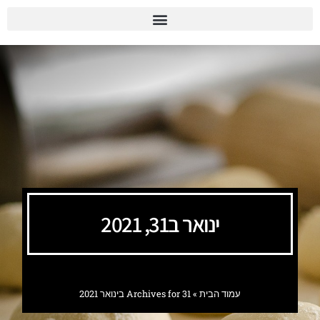
ינואר ב31, 2021
עמוד הבית
»
Archives for 31 בינואר 2021