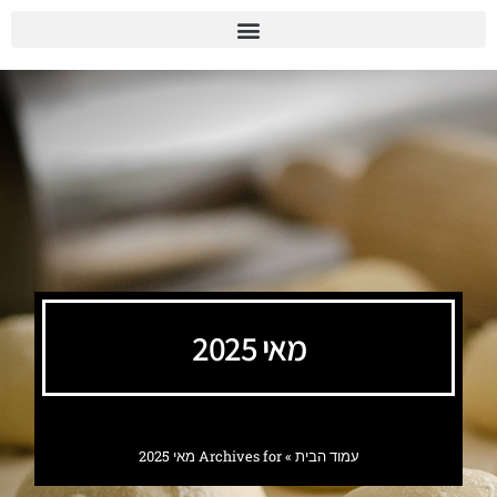
מאי 2025
עמוד הבית
»
Archives for מאי 2025